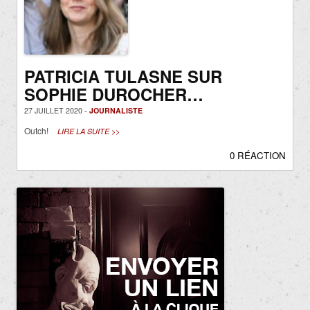
PATRICIA TULASNE SUR
SOPHIE DUROCHER…
27 JUILLET 2020 -
JOURNALISTE
Outch!
LIRE LA SUITE >>
0 RÉACTION