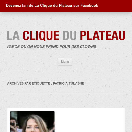
Devenez fan de La Clique du Plateau sur Facebook
PARCE QU'ON NOUS PREND POUR DES CLOWNS
Aller
Menu
au
contenu
ARCHIVES PAR ÉTIQUETTE :
PATRICIA TULASNE