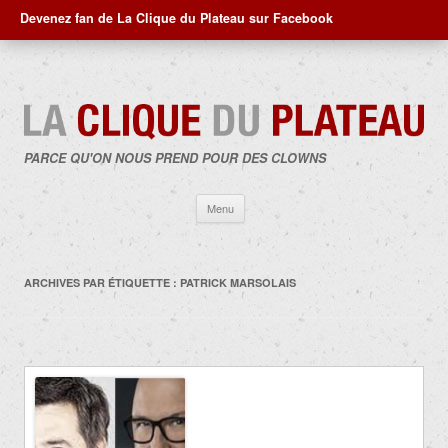
Devenez fan de La Clique du Plateau sur Facebook
PARCE QU'ON NOUS PREND POUR DES CLOWNS
Aller
Menu
au
contenu
ARCHIVES PAR ÉTIQUETTE :
PATRICK MARSOLAIS