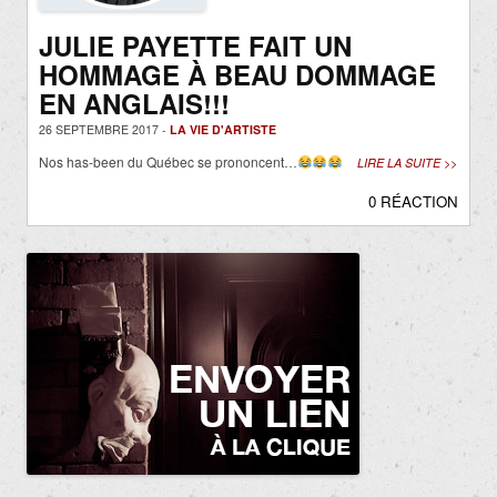
JULIE PAYETTE FAIT UN
HOMMAGE À BEAU DOMMAGE
EN ANGLAIS!!!
26 SEPTEMBRE 2017 -
LA VIE D'ARTISTE
Nos has-been du Québec se prononcent…
LIRE LA SUITE >>
0 RÉACTION