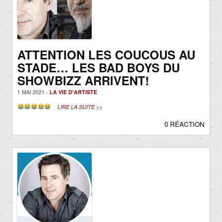
ATTENTION LES COUCOUS AU
STADE… LES BAD BOYS DU
SHOWBIZZ ARRIVENT!
1 MAI 2021 -
LA VIE D'ARTISTE
LIRE LA SUITE >>
0 RÉACTION