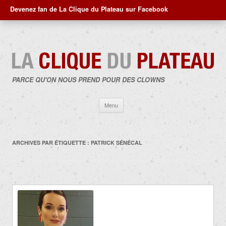
Devenez fan de La Clique du Plateau sur Facebook
PARCE QU'ON NOUS PREND POUR DES CLOWNS
Aller
Menu
au
contenu
ARCHIVES PAR ÉTIQUETTE :
PATRICK SÉNÉCAL