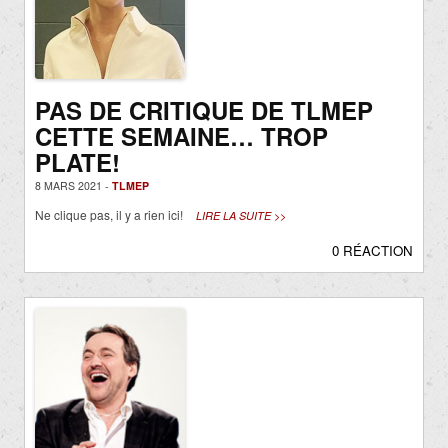
PAS DE CRITIQUE DE TLMEP
CETTE SEMAINE… TROP
PLATE!
8 MARS 2021 -
TLMEP
Ne clique pas, il y a rien ici!
LIRE LA SUITE >>
0 RÉACTION