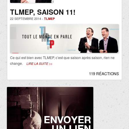
TLMEP, SAISON 11!
22 SEPTEMBRE 2014 -
TLMEP
Ce qui est bien avec TLMEP, c’est que saison après saison, rien ne
change.
LIRE LA SUITE >>
119 RÉACTIONS