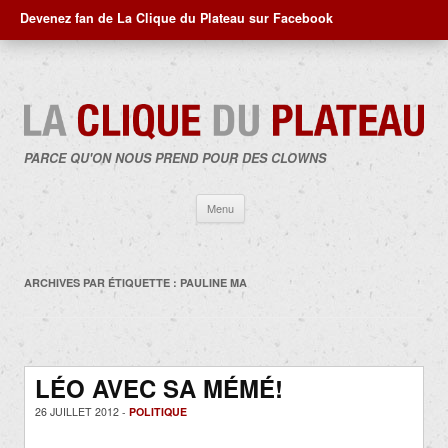
Devenez fan de La Clique du Plateau sur Facebook
PARCE QU'ON NOUS PREND POUR DES CLOWNS
Aller
Menu
au
contenu
ARCHIVES PAR ÉTIQUETTE :
PAULINE MA
LÉO AVEC SA MÉMÉ!
26 JUILLET 2012 -
POLITIQUE