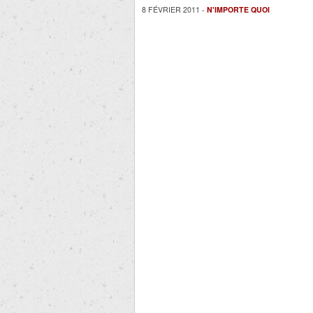
8 FÉVRIER 2011 -
N'IMPORTE QUOI