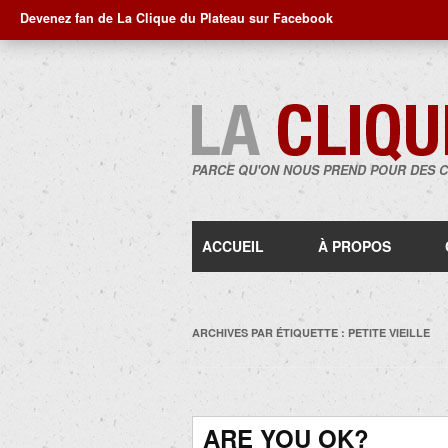
Devenez fan de La Clique du Plateau sur Facebook
PARCE QU'ON NOUS PREND POUR DES 
ACCUEIL
À PROPOS
ARCHIVES PAR ÉTIQUETTE :
PETITE VIEILLE
ARE YOU OK?