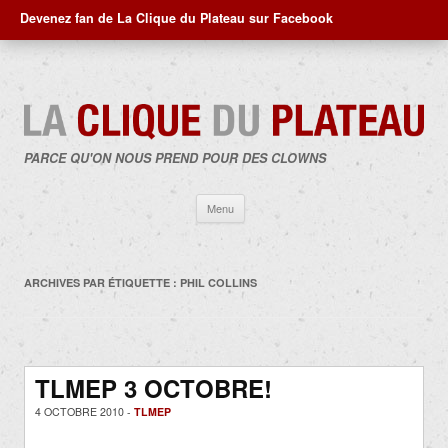
Devenez fan de La Clique du Plateau sur Facebook
PARCE QU'ON NOUS PREND POUR DES CLOWNS
Aller
Menu
au
contenu
ARCHIVES PAR ÉTIQUETTE :
PHIL COLLINS
TLMEP 3 OCTOBRE!
4 OCTOBRE 2010 -
TLMEP