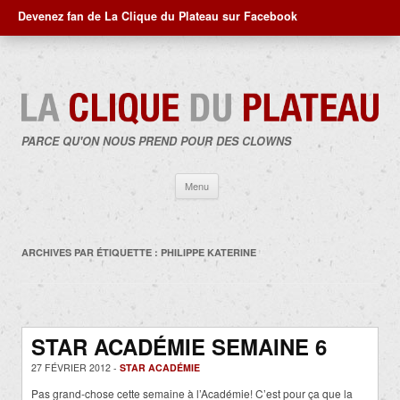
Devenez fan de La Clique du Plateau sur Facebook
PARCE QU'ON NOUS PREND POUR DES CLOWNS
Aller
Menu
au
contenu
ARCHIVES PAR ÉTIQUETTE :
PHILIPPE KATERINE
STAR ACADÉMIE SEMAINE 6
27 FÉVRIER 2012 -
STAR ACADÉMIE
Pas grand-chose cette semaine à l’Académie! C’est pour ça que la