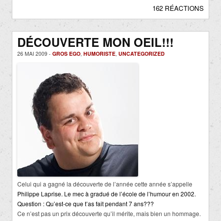
162 RÉACTIONS
DÉCOUVERTE MON OEIL!!!
26 MAI 2009 -
GROS EGO
,
HUMORISTE
,
UNCATEGORIZED
Celui qui a gagné la découverte de l’année cette année s’appelle
Philippe Laprise. Le mec à gradué de l’école de l’humour en 2002.
Question : Qu’est-ce que t’as fait pendant 7 ans???
Ce n’est pas un prix découverte qu’il mérite, mais bien un hommage.