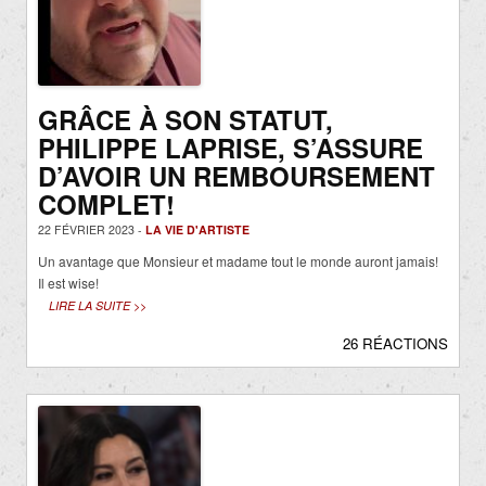
GRÂCE À SON STATUT,
PHILIPPE LAPRISE, S’ASSURE
D’AVOIR UN REMBOURSEMENT
COMPLET!
22 FÉVRIER 2023 -
LA VIE D'ARTISTE
Un avantage que Monsieur et madame tout le monde auront jamais!
Il est wise!
LIRE LA SUITE >>
26 RÉACTIONS