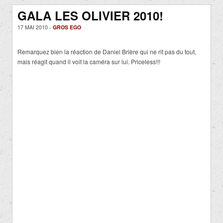
GALA LES OLIVIER 2010!
17 MAI 2010 -
GROS EGO
Remarquez bien la réaction de Daniel Brière qui ne rit pas du tout,
mais réagit quand il voit la caméra sur lui. Priceless!!!