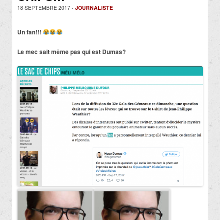
18 SEPTEMBRE 2017 -
JOURNALISTE
Un fan!!!
Le mec sait même pas qui est Dumas?