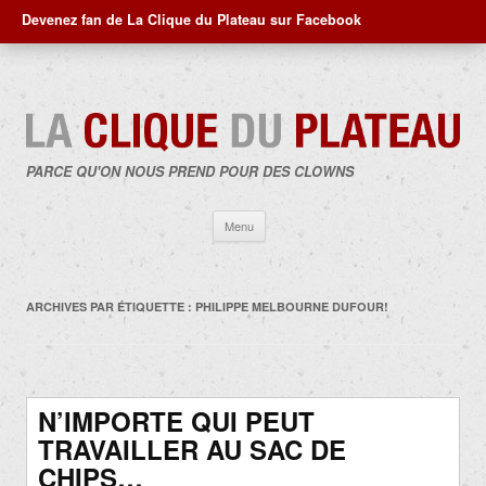
Devenez fan de La Clique du Plateau sur Facebook
PARCE QU'ON NOUS PREND POUR DES CLOWNS
Aller
Menu
au
contenu
ARCHIVES PAR ÉTIQUETTE :
PHILIPPE MELBOURNE DUFOUR!
N’IMPORTE QUI PEUT
TRAVAILLER AU SAC DE
CHIPS…