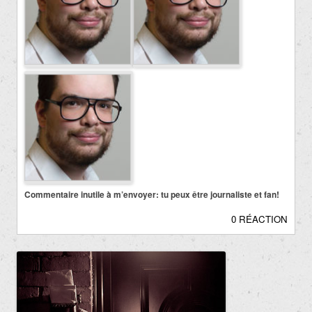
Commentaire inutile à m’envoyer: tu peux être journaliste et fan!
0 RÉACTION