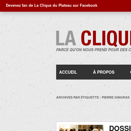
Devenez fan de La Clique du Plateau sur Facebook
PARCE QU'ON NOUS PREND POUR DES 
ACCUEIL
À PROPOS
ARCHIVES PAR ÉTIQUETTE :
PIERRE GINGRAS
DOSSI