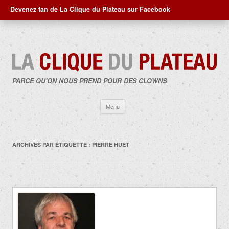
Devenez fan de La Clique du Plateau sur Facebook
PARCE QU'ON NOUS PREND POUR DES CLOWNS
Aller
Menu
au
contenu
ARCHIVES PAR ÉTIQUETTE :
PIERRE HUET