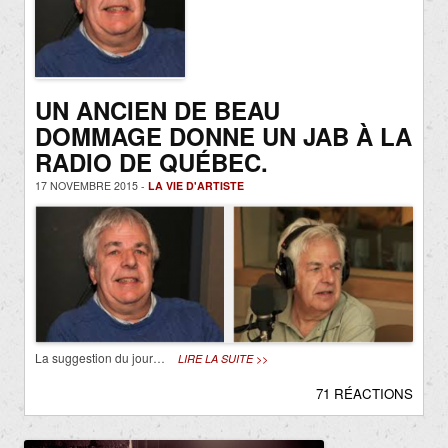
UN ANCIEN DE BEAU
DOMMAGE DONNE UN JAB À LA
RADIO DE QUÉBEC.
17 NOVEMBRE 2015 -
LA VIE D'ARTISTE
La suggestion du jour…
LIRE LA SUITE >>
71 RÉACTIONS