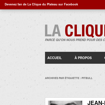
Devenez fan de La Clique du Plateau sur Facebook
PARCE QU'ON NOUS PREND POUR DES 
ACCUEIL
À PROPOS
ARCHIVES PAR ÉTIQUETTE :
PITBULL
JEAN-