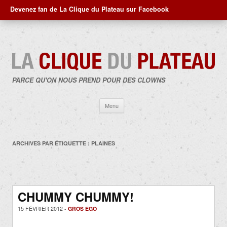
Devenez fan de La Clique du Plateau sur Facebook
PARCE QU'ON NOUS PREND POUR DES CLOWNS
Aller
Menu
au
contenu
ARCHIVES PAR ÉTIQUETTE :
PLAINES
CHUMMY CHUMMY!
15 FÉVRIER 2012 -
GROS EGO