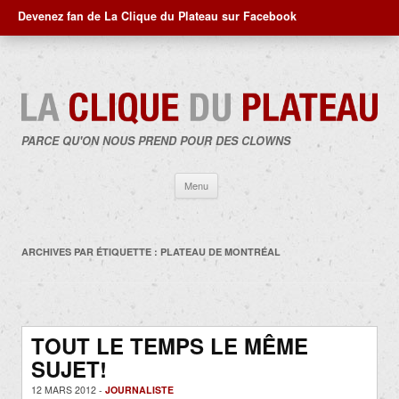
Devenez fan de La Clique du Plateau sur Facebook
PARCE QU'ON NOUS PREND POUR DES CLOWNS
Aller
Menu
au
contenu
ARCHIVES PAR ÉTIQUETTE :
PLATEAU DE MONTRÉAL
TOUT LE TEMPS LE MÊME
SUJET!
12 MARS 2012 -
JOURNALISTE