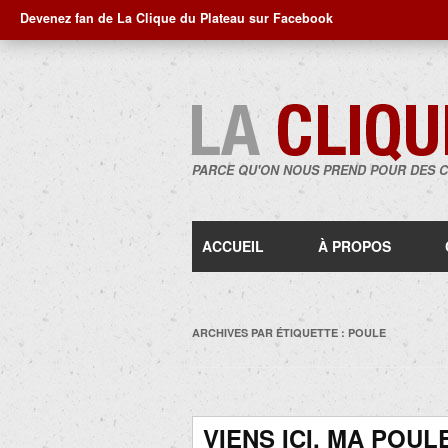
Devenez fan de La Clique du Plateau sur Facebook
PARCE QU'ON NOUS PREND POUR DES 
ACCUEIL
À PROPOS
ARCHIVES PAR ÉTIQUETTE :
POULE
VIENS ICI, MA POUL