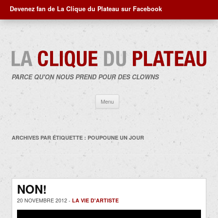
Devenez fan de La Clique du Plateau sur Facebook
PARCE QU'ON NOUS PREND POUR DES CLOWNS
Aller
Menu
au
contenu
ARCHIVES PAR ÉTIQUETTE :
POUPOUNE UN JOUR
NON!
20 NOVEMBRE 2012 -
LA VIE D'ARTISTE