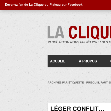
Devenez fan de La Clique du Plateau sur Facebook
PARCE QU'ON NOUS PREND POUR DES 
ACCUEIL
À PROPOS
ARCHIVES PAR ÉTIQUETTE :
PUISQU’IL FAUT S
LÉGER CONFLIT…