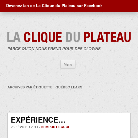
Devenez fan de La Clique du Plateau sur Facebook
PARCE QU'ON NOUS PREND POUR DES CLOWNS
Aller
Menu
au
contenu
ARCHIVES PAR ÉTIQUETTE :
QUÉBEC LEAKS
EXPÉRIENCE…
28 FÉVRIER 2011 -
N'IMPORTE QUOI