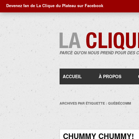
Devenez fan de La Clique du Plateau sur Facebook
PARCE QU'ON NOUS PREND POUR DES 
ACCUEIL
À PROPOS
ARCHIVES PAR ÉTIQUETTE :
QUÉBÉCOMM
CHUMMY CHUMMY!