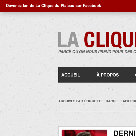
Devenez fan de La Clique du Plateau sur Facebook
PARCE QU'ON NOUS PREND POUR DES 
ACCUEIL
À PROPOS
ARCHIVES PAR ÉTIQUETTE :
RACHEL LAPIERR
DERNI