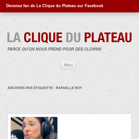
Devenez fan de La Clique du Plateau sur Facebook
PARCE QU'ON NOUS PREND POUR DES CLOWNS
Aller
Menu
au
contenu
ARCHIVES PAR ÉTIQUETTE :
RAFAELLE ROY