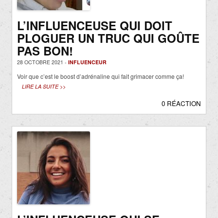
L’INFLUENCEUSE QUI DOIT
PLOGUER UN TRUC QUI GOÛTE
PAS BON!
28 OCTOBRE 2021 -
INFLUENCEUR
Voir que c’est le boost d’adrénaline qui fait grimacer comme ça!
LIRE LA SUITE >>
0 RÉACTION