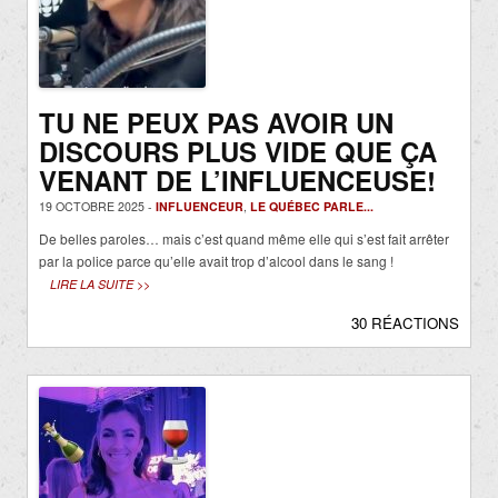
TU NE PEUX PAS AVOIR UN
DISCOURS PLUS VIDE QUE ÇA
VENANT DE L’INFLUENCEUSE!
19 OCTOBRE 2025 -
INFLUENCEUR
,
LE QUÉBEC PARLE...
De belles paroles… mais c’est quand même elle qui s’est fait arrêter
par la police parce qu’elle avait trop d’alcool dans le sang !
LIRE LA SUITE >>
30 RÉACTIONS