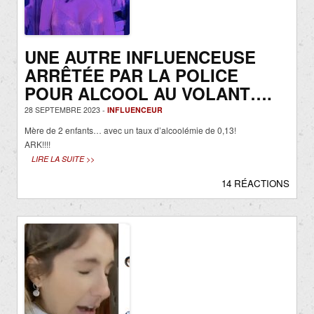
UNE AUTRE INFLUENCEUSE
ARRÊTÉE PAR LA POLICE
POUR ALCOOL AU VOLANT….
28 SEPTEMBRE 2023 -
INFLUENCEUR
Mère de 2 enfants… avec un taux d’alcoolémie de 0,13!
ARK!!!!
LIRE LA SUITE >>
14 RÉACTIONS