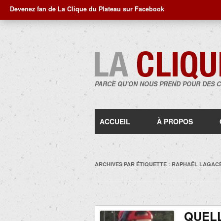
Devenez fan de La Clique du Plateau sur Facebook
PARCE QU'ON NOUS PREND POUR DES 
ACCUEIL
À PROPOS
ARCHIVES PAR ÉTIQUETTE :
RAPHAËL LAGAC
QUELL