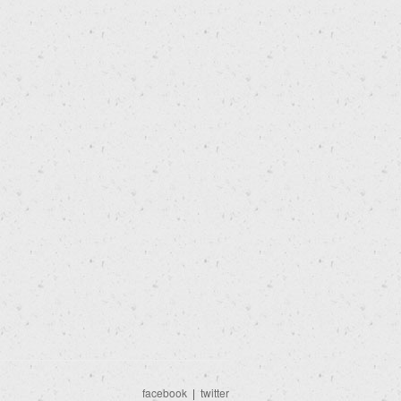
facebook
|
twitter