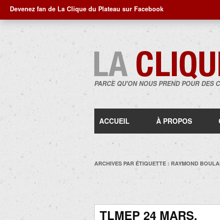
Devenez fan de La Clique du Plateau sur Facebook
PARCE QU'ON NOUS PREND POUR DES 
ACCUEIL
À PROPOS
ARCHIVES PAR ÉTIQUETTE :
RAYMOND BOUL
TLMEP 24 MARS.