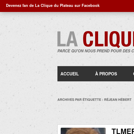
Devenez fan de La Clique du Plateau sur Facebook
PARCE QU'ON NOUS PREND POUR DES 
ACCUEIL
À PROPOS
ARCHIVES PAR ÉTIQUETTE :
RÉJEAN HÉBERT
TLMEP