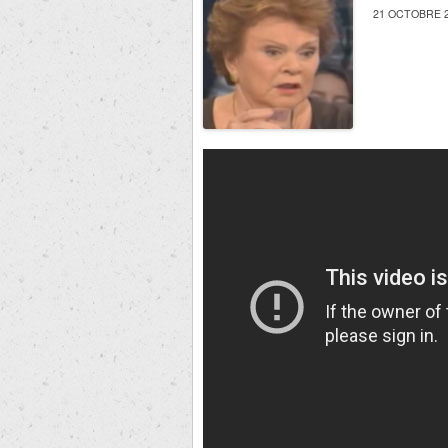
21 OCTOBRE 2