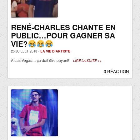
RENÉ-CHARLES CHANTE EN
PUBLIC…POUR GAGNER SA
VIE?
25 JUILLET 2018 -
LA VIE D'ARTISTE
À Las Vegas… ça doit être payant!
LIRE LA SUITE >>
0 RÉACTION