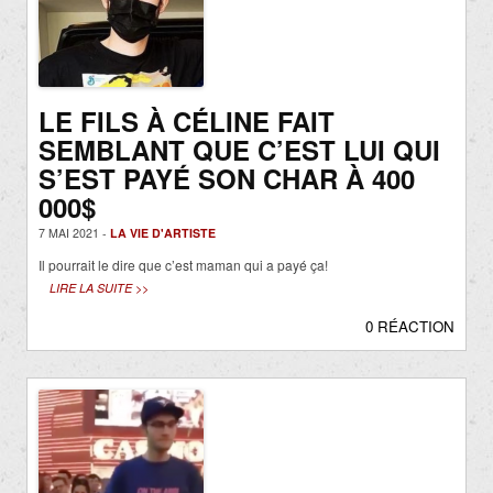
LE FILS À CÉLINE FAIT
SEMBLANT QUE C’EST LUI QUI
S’EST PAYÉ SON CHAR À 400
000$
7 MAI 2021 -
LA VIE D'ARTISTE
Il pourrait le dire que c’est maman qui a payé ça!
LIRE LA SUITE >>
0 RÉACTION