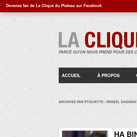
Devenez fan de La Clique du Plateau sur Facebook
PARCE QU'ON NOUS PREND POUR DES 
ACCUEIL
À PROPOS
ARCHIVES PAR ÉTIQUETTE :
RENZEL DASHIN
HA BI