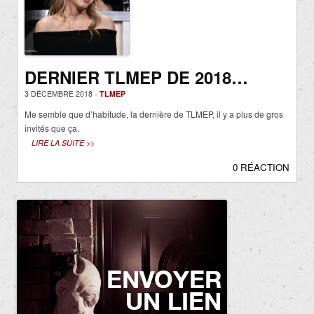
DERNIER TLMEP DE 2018…
3 DÉCEMBRE 2018 -
TLMEP
Me semble que d’habitude, la dernière de TLMEP, il y a plus de gros
invités que ça.
LIRE LA SUITE >>
0 RÉACTION