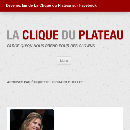
Devenez fan de La Clique du Plateau sur Facebook
PARCE QU'ON NOUS PREND POUR DES CLOWNS
Aller
Menu
au
contenu
ARCHIVES PAR ÉTIQUETTE :
RICHARD OUELLET