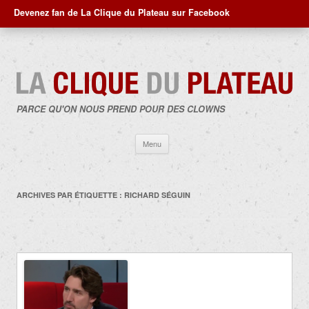
Devenez fan de La Clique du Plateau sur Facebook
PARCE QU'ON NOUS PREND POUR DES CLOWNS
Aller
Menu
au
contenu
ARCHIVES PAR ÉTIQUETTE :
RICHARD SÉGUIN