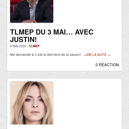
TLMEP DU 3 MAI… AVEC
JUSTIN!
4 MAI 2020 -
TLMEP
Me demande si c’est la dernière de la saison!
LIRE LA SUITE >>
0 RÉACTION