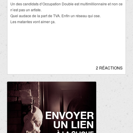
Un des candidats d’Occupation Double est multimillionnaire et non ce
n’est pas un artiste.
Quel audace de la part de TVA. Enfin un réseau qui ose.
Les matantes vont aimer ça.
2 RÉACTIONS