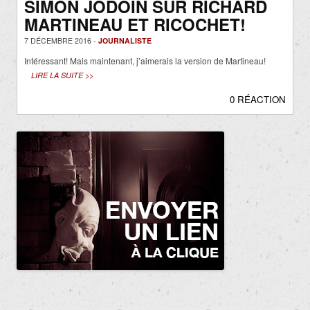
SIMON JODOIN SUR RICHARD
MARTINEAU ET RICOCHET!
7 DÉCEMBRE 2016 -
JOURNALISTE
Intéressant! Mais maintenant, j’aimerais la version de Martineau!
LIRE LA SUITE >>
0 RÉACTION