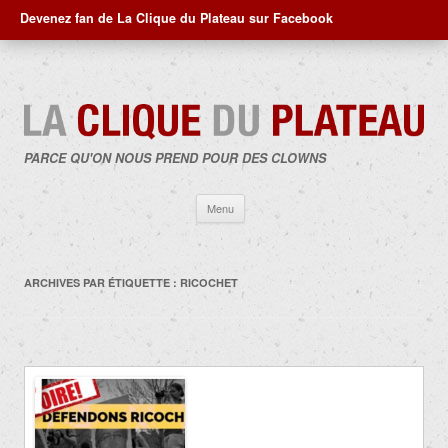
Devenez fan de La Clique du Plateau sur Facebook
PARCE QU'ON NOUS PREND POUR DES CLOWNS
Aller
Menu
au
contenu
ARCHIVES PAR ÉTIQUETTE :
RICOCHET