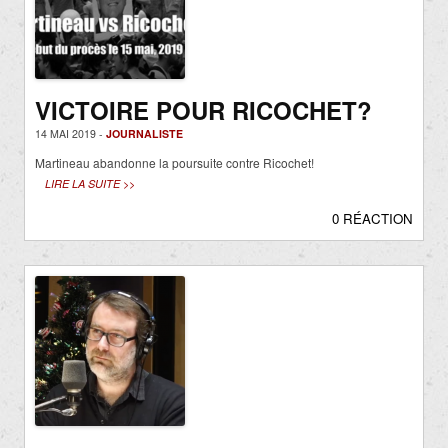
VICTOIRE POUR RICOCHET?
14 MAI 2019 -
JOURNALISTE
Martineau abandonne la poursuite contre Ricochet!
LIRE LA SUITE >>
0 RÉACTION