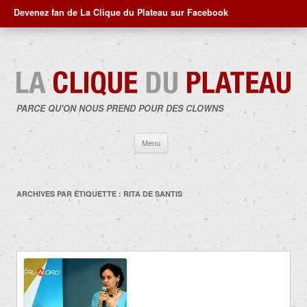
Devenez fan de La Clique du Plateau sur Facebook
PARCE QU'ON NOUS PREND POUR DES CLOWNS
Aller
Menu
au
contenu
ARCHIVES PAR ÉTIQUETTE :
RITA DE SANTIS