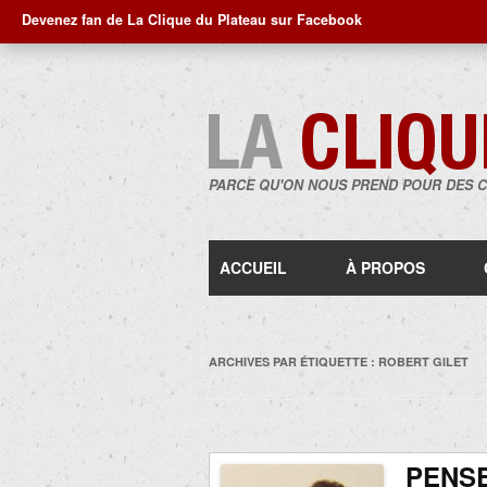
Devenez fan de La Clique du Plateau sur Facebook
PARCE QU'ON NOUS PREND POUR DES 
ACCUEIL
À PROPOS
ARCHIVES PAR ÉTIQUETTE :
ROBERT GILET
PENSE