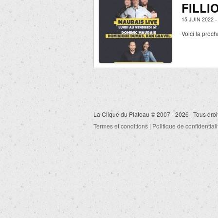
FILLI
15 JUIN 2022 
Voici la pro
La Clique du Plateau © 2007 - 2026 | Tous droi
Termes et conditions
|
Politique de confidentiali