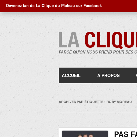
Devenez fan de La Clique du Plateau sur Facebook
PARCE QU'ON NOUS PREND POUR DES 
ACCUEIL
À PROPOS
ARCHIVES PAR ÉTIQUETTE :
ROBY MOREAU
PAS F