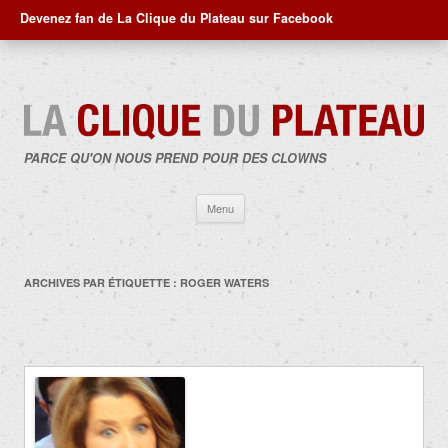
Devenez fan de La Clique du Plateau sur Facebook
PARCE QU'ON NOUS PREND POUR DES CLOWNS
Aller
Menu
au
contenu
ARCHIVES PAR ÉTIQUETTE :
ROGER WATERS