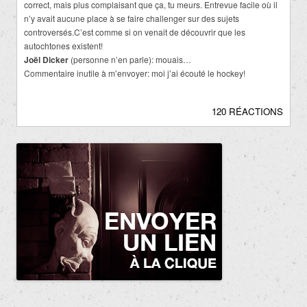
correct, mais plus complaisant que ça, tu meurs. Entrevue facile où il
n’y avait aucune place à se faire challenger sur des sujets
controversés.C’est comme si on venait de découvrir que les
autochtones existent!
Joël Dicker
(personne n’en parle): mouais…
Commentaire inutile à m’envoyer: moi j’ai écouté le hockey!
120 RÉACTIONS