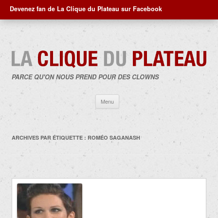
Devenez fan de La Clique du Plateau sur Facebook
PARCE QU'ON NOUS PREND POUR DES CLOWNS
Aller
Menu
au
contenu
ARCHIVES PAR ÉTIQUETTE :
ROMÉO SAGANASH