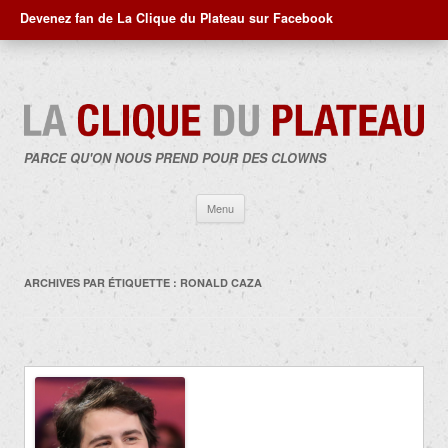
Devenez fan de La Clique du Plateau sur Facebook
PARCE QU'ON NOUS PREND POUR DES CLOWNS
Aller
Menu
au
contenu
ARCHIVES PAR ÉTIQUETTE :
RONALD CAZA