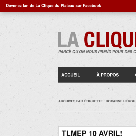
Devenez fan de La Clique du Plateau sur Facebook
PARCE QU'ON NOUS PREND POUR DES 
ACCUEIL
À PROPOS
ARCHIVES PAR ÉTIQUETTE :
ROXANNE HÉROU
TLMEP 10 AVRIL!