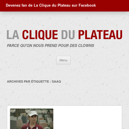
Devenez fan de La Clique du Plateau sur Facebook
PARCE QU'ON NOUS PREND POUR DES CLOWNS
Aller
Menu
au
contenu
ARCHIVES PAR ÉTIQUETTE :
SAAQ