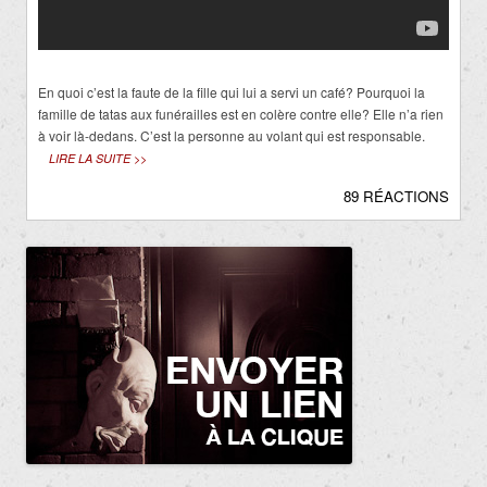
En quoi c’est la faute de la fille qui lui a servi un café? Pourquoi la
famille de tatas aux funérailles est en colère contre elle? Elle n’a rien
à voir là-dedans. C’est la personne au volant qui est responsable.
LIRE LA SUITE >>
89 RÉACTIONS