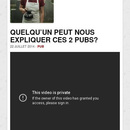
QUELQU’UN PEUT NOUS
EXPLIQUER CES 2 PUBS?
22 JUILLET 2014 -
PUB