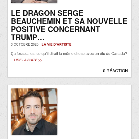
LE DRAGON SERGE
BEAUCHEMIN ET SA NOUVELLE
POSITIVE CONCERNANT
TRUMP…
3 OCTOBRE 2020 -
LA VIE D'ARTISTE
Ça fesse… est-ce qu’il dirait la même chose avec un élu du Canada?
LIRE LA SUITE >>
0 RÉACTION