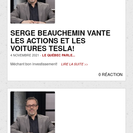
SERGE BEAUCHEMIN VANTE
LES ACTIONS ET LES
VOITURES TESLA!
4 NOVEMBRE 2021 -
LE QUÉBEC PARLE...
Méchant bon investissement!
LIRE LA SUITE >>
0 RÉACTION