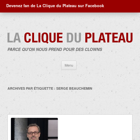
Devenez fan de La Clique du Plateau sur Facebook
PARCE QU'ON NOUS PREND POUR DES CLOWNS
Aller
Menu
au
contenu
ARCHIVES PAR ÉTIQUETTE :
SERGE BEAUCHEMIN