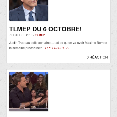
TLMEP DU 6 OCTOBRE!
7 OCTOBRE 2019 -
TLMEP
Justin Trudeau cette semaine… est-ce qu’on va avoir Maxime Bernier
la semaine prochaine?
LIRE LA SUITE >>
0 RÉACTION