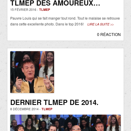
TLMEP DES AMOUREUX…
15 FÉVRIER 2016 -
TLMEP
Pauvre Louis qui se fait manger tout rond. Tout le malaise se retrouve
dans cette excellente photo. Dans le top 2016!
LIRE LA SUITE >>
0 RÉACTION
DERNIER TLMEP DE 2014.
8 DÉCEMBRE 2014 -
TLMEP