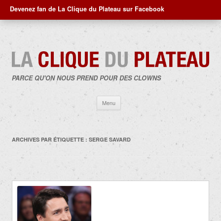
Devenez fan de La Clique du Plateau sur Facebook
PARCE QU'ON NOUS PREND POUR DES CLOWNS
Aller
Menu
au
contenu
ARCHIVES PAR ÉTIQUETTE :
SERGE SAVARD