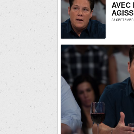
AVEC 
AGISS
28 SEPTEMBRE