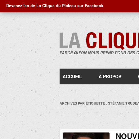
Devenez fan de La Clique du Plateau sur Facebook
PARCE QU'ON NOUS PREND POUR DES 
ACCUEIL
À PROPOS
ARCHIVES PAR ÉTIQUETTE :
STÉFANIE TRUDE
NOUVE