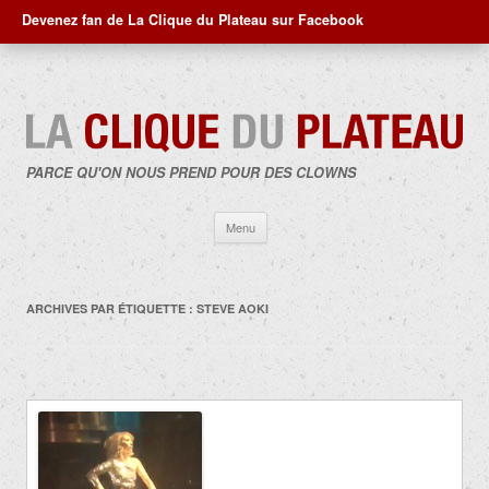
Devenez fan de La Clique du Plateau sur Facebook
PARCE QU'ON NOUS PREND POUR DES CLOWNS
Aller
Menu
au
contenu
ARCHIVES PAR ÉTIQUETTE :
STEVE AOKI