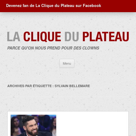
Devenez fan de La Clique du Plateau sur Facebook
PARCE QU'ON NOUS PREND POUR DES CLOWNS
Aller
Menu
au
contenu
ARCHIVES PAR ÉTIQUETTE :
SYLVAIN BELLEMARE