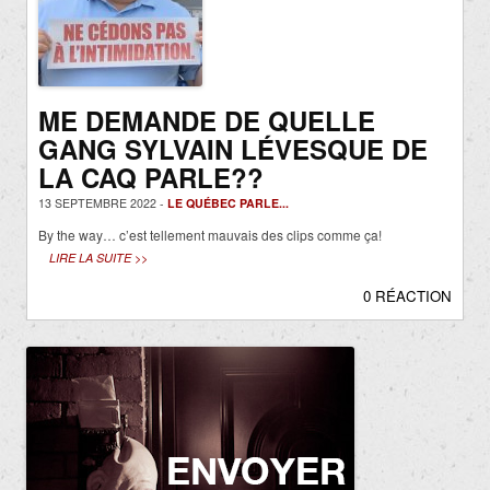
ME DEMANDE DE QUELLE
GANG SYLVAIN LÉVESQUE DE
LA CAQ PARLE??
13 SEPTEMBRE 2022 -
LE QUÉBEC PARLE...
By the way… c’est tellement mauvais des clips comme ça!
LIRE LA SUITE >>
0 RÉACTION