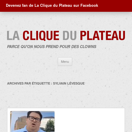
Devenez fan de La Clique du Plateau sur Facebook
PARCE QU'ON NOUS PREND POUR DES CLOWNS
Aller
Menu
au
contenu
ARCHIVES PAR ÉTIQUETTE :
SYLVAIN LÉVESQUE