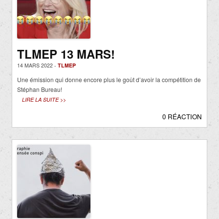
TLMEP 13 MARS!
14 MARS 2022 -
TLMEP
Une émission qui donne encore plus le goût d’avoir la compétition de
Stéphan Bureau!
LIRE LA SUITE >>
0 RÉACTION