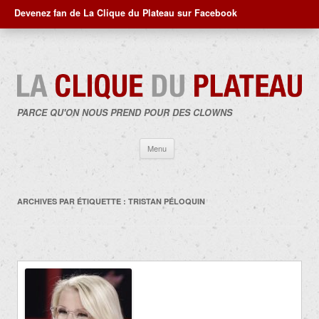
Devenez fan de La Clique du Plateau sur Facebook
PARCE QU'ON NOUS PREND POUR DES CLOWNS
Aller
Menu
au
contenu
ARCHIVES PAR ÉTIQUETTE :
TRISTAN PÉLOQUIN