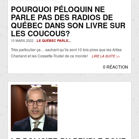
POURQUOI PÉLOQUIN NE
PARLE PAS DES RADIOS DE
QUÉBEC DANS SON LIVRE SUR
LES COUCOUS?
10 MARS 2022 -
LE QUÉBEC PARLE...
Très particulier ça… sachant qu’ils sont 10 fois pires que les Artiss
Charland et les Cossette-Trudel de ce monde!
LIRE LA SUITE >>
0 RÉACTION