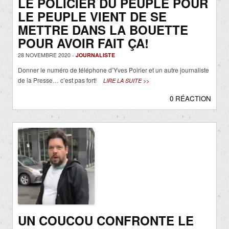
LE POLICIER DU PEUPLE POUR
LE PEUPLE VIENT DE SE
METTRE DANS LA BOUETTE
POUR AVOIR FAIT ÇA!
28 NOVEMBRE 2020 -
JOURNALISTE
Donner le numéro de téléphone d’Yves Poirier et un autre journaliste
de la Presse… c’est pas fort!
LIRE LA SUITE >>
0 RÉACTION
UN COUCOU CONFRONTE LE