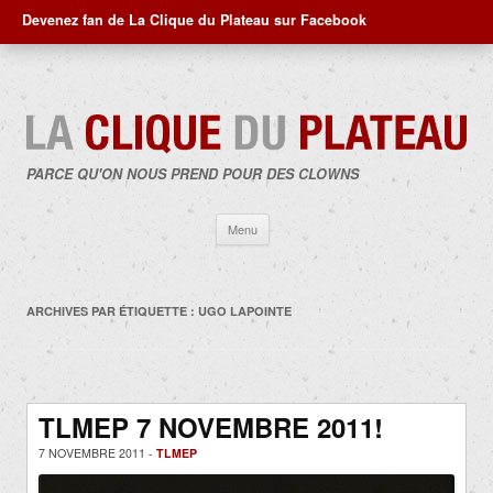
Devenez fan de La Clique du Plateau sur Facebook
PARCE QU'ON NOUS PREND POUR DES CLOWNS
Aller
Menu
au
contenu
ARCHIVES PAR ÉTIQUETTE :
UGO LAPOINTE
TLMEP 7 NOVEMBRE 2011!
7 NOVEMBRE 2011 -
TLMEP