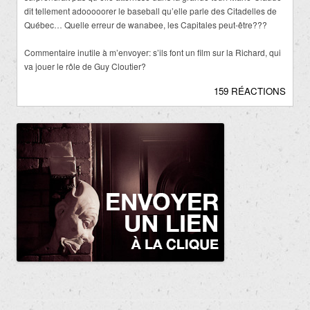
dit tellement adooooorer le baseball qu’elle parle des Citadelles de
Québec… Quelle erreur de wanabee, les Capitales peut-être???
Commentaire inutile à m’envoyer: s’ils font un film sur la Richard, qui
va jouer le rôle de Guy Cloutier?
159 RÉACTIONS