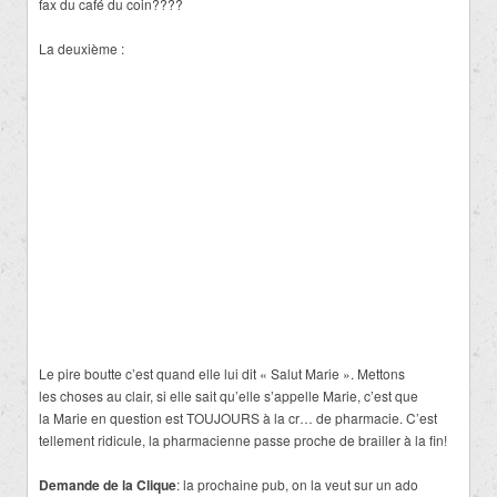
fax du café du coin????
La deuxième :
Le pire boutte c’est quand elle lui dit « Salut Marie ». Mettons
les choses au clair, si elle sait qu’elle s’appelle Marie, c’est que
la Marie en question est TOUJOURS à la cr… de pharmacie. C’est
tellement ridicule, la pharmacienne passe proche de brailler à la fin!
Demande de la Clique
: la prochaine pub, on la veut sur un ado