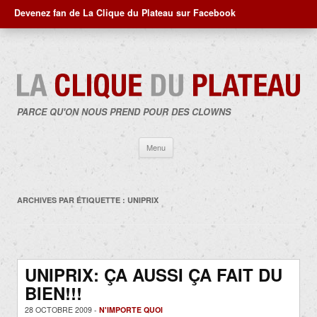
Devenez fan de La Clique du Plateau sur Facebook
PARCE QU'ON NOUS PREND POUR DES CLOWNS
Aller
Menu
au
contenu
ARCHIVES PAR ÉTIQUETTE :
UNIPRIX
UNIPRIX: ÇA AUSSI ÇA FAIT DU
BIEN!!!
28 OCTOBRE 2009 -
N'IMPORTE QUOI