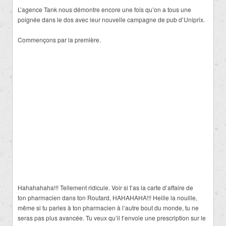
L’agence Tank nous démontre encore une fois qu’on a tous une
poignée dans le dos avec leur nouvelle campagne de pub d’Uniprix.
Commençons par la première.
Hahahahaha!!! Tellement ridicule. Voir si t’as la carte d’affaire de
ton pharmacien dans ton Routard, HAHAHAHA!!! Heille la nouille,
même si tu parles à ton pharmacien à l’autre bout du monde, tu ne
seras pas plus avancée. Tu veux qu’il t’envoie une prescription sur le