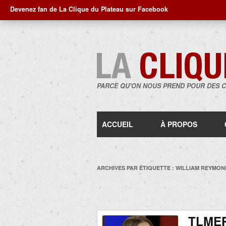
Devenez fan de La Clique du Plateau sur Facebook
PARCE QU'ON NOUS PREND POUR DES 
ACCUEIL
À PROPOS
ARCHIVES PAR ÉTIQUETTE :
WILLIAM REYMON
TLMEP