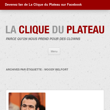
Devenez fan de La Clique du Plateau sur Facebook
PARCE QU'ON NOUS PREND POUR DES CLOWNS
Aller
Menu
au
contenu
ARCHIVES PAR ÉTIQUETTE :
WOODY BELFORT