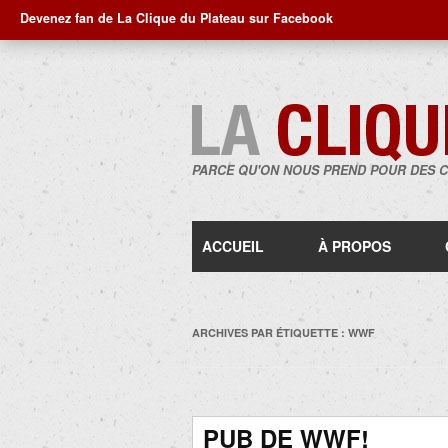
Devenez fan de La Clique du Plateau sur Facebook
PARCE QU'ON NOUS PREND POUR DES 
ACCUEIL
À PROPOS
ARCHIVES PAR ÉTIQUETTE :
WWF
PUB DE WWF!