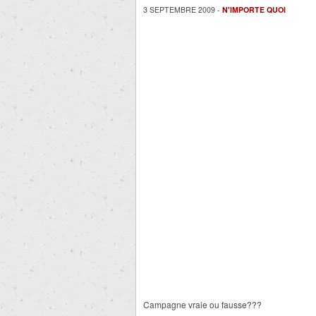
3 SEPTEMBRE 2009 -
N'IMPORTE QUOI
Campagne vraie ou fausse???